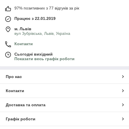
97% позитивних з 77 відгуків за рік
Працює з 22.01.2019
м. Львів
вул Зубрівська, Львів, Україна
Контакти
Сьогодні вихідний
Показати весь графік роботи
Про нас
Контакти
Доставка та оплата
Графік роботи