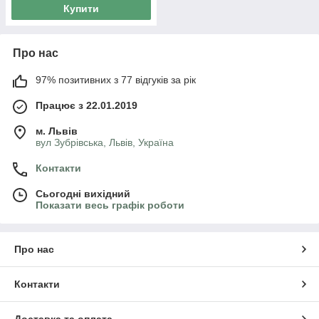
Купити
Про нас
97% позитивних з 77 відгуків за рік
Працює з 22.01.2019
м. Львів
вул Зубрівська, Львів, Україна
Контакти
Сьогодні вихідний
Показати весь графік роботи
Про нас
Контакти
Доставка та оплата