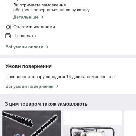
Ви отримаєте замовлення
або гроші повернуться на вашу картку
Детальніше
Оплатити частинами
Післяплата
Всі умови оплати
Умови повернення
Повернення товару впродовж 14 днів за домовленістю
Всі умови повернення
З цим товаром також замовляють