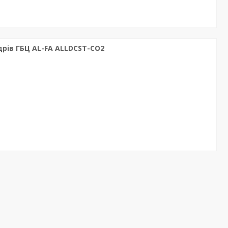
дрів ГБЦ AL-FA ALLDCST-CO2