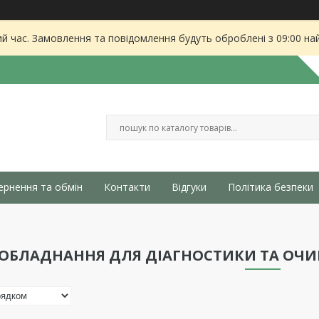
ий час. Замовлення та повідомлення будуть оброблені з 09:00 на
ернення та обмін
Контакти
Відгуки
Політика безпеки
ОБЛАДНАННЯ ДЛЯ ДІАГНОСТИКИ ТА ОЧ