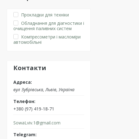
Прокладки для техніки
Обладнання для діагностики і
очищення паливних систем
Компресометри і масломіри
автомобільні
Контакти
вул Зубрівська, Львів, Україна
+380 (97) 419-18-71
SowaLviv.1@gmail.com