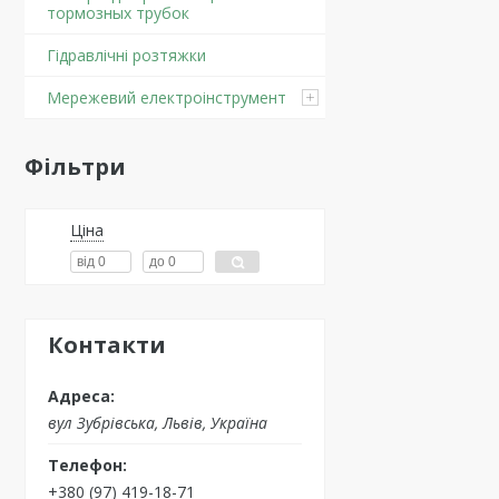
тормозных трубок
Гідравлічні розтяжки
Мережевий електроінструмент
Фільтри
Ціна
Контакти
вул Зубрівська, Львів, Україна
+380 (97) 419-18-71