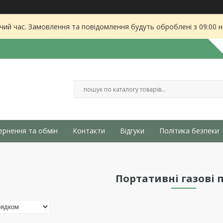
чий час. Замовлення та повідомлення будуть оброблені з 09:00 
ернення та обмін
Контакти
Відгуки
Політика безпеки
Портативні газові 