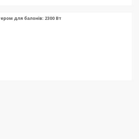
ером для балонів: 2300 Вт