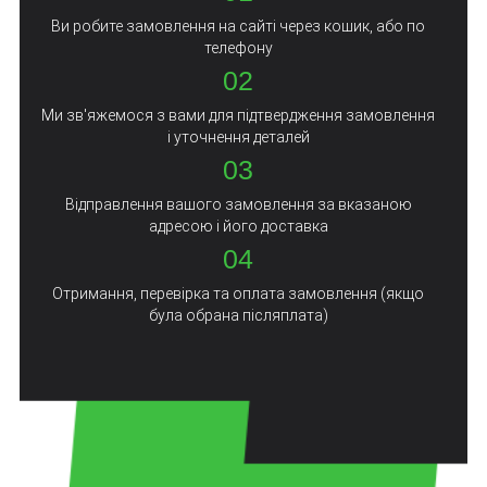
Ви робите замовлення на сайті через кошик, або по
телефону
02
Ми зв'яжемося з вами для підтвердження замовлення
і уточнення деталей
03
Відправлення вашого замовлення за вказаною
адресою і його доставка
04
Отримання, перевірка та оплата замовлення (якщо
була обрана післяплата)