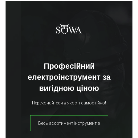
Професійний
електроінструмент за
вигідною ціною
Переконайтеся в якості самостійно!
Весь асортимент інструментів