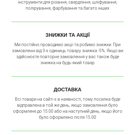
інструменти для різання, свердління, шліфування,
полірування, фарбування та багато інших
ЗНИЖКИ ТА АКЦІЇ
Ми постійно проводимо акції та робимо знижки. При
замовленні від 3-х одиниць товару знижка -5%. Якщо ви
здійснюєте повторне замовлення у вас також буде
знижка на будь-який товар
ДОСТАВКА
Всі товари на сайті є в наявності, тому посилка буде
відправлена в той же день, якщо замовлення було
оформлене до 15:00 або на наступний день, якщо його
було оформлено після 15:00