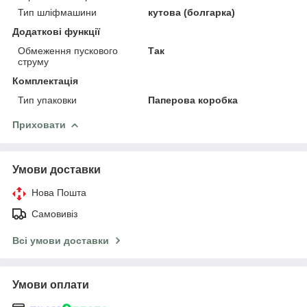
Тип шліфмашини
кутова (болгарка)
Додаткові функції
Обмеження пускового
Так
струму
Комплектація
Тип упаковки
Паперова коробка
Приховати
Умови доставки
Нова Пошта
Самовивіз
Всі умови доставки
Умови оплати