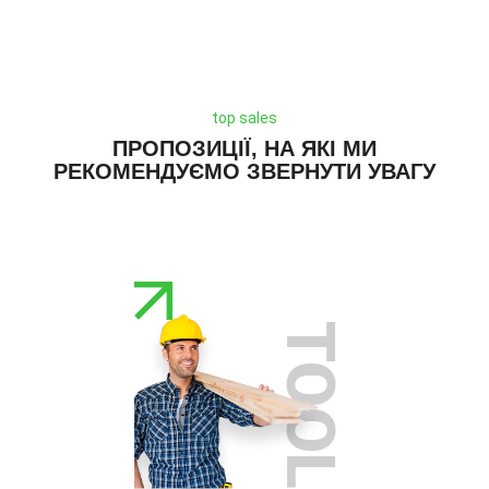
top sales
ПРОПОЗИЦІЇ, НА ЯКІ МИ
РЕКОМЕНДУЄМО ЗВЕРНУТИ УВАГУ
TOOLS