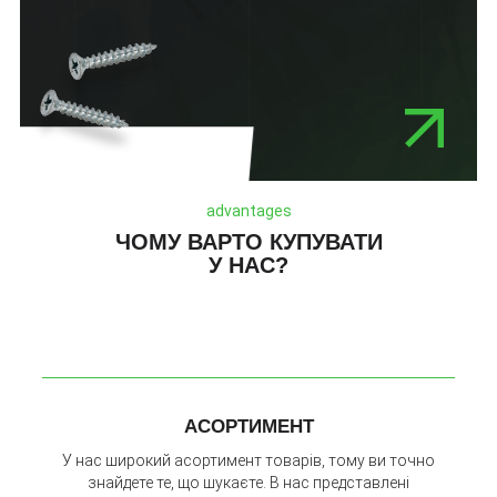
advantages
ЧОМУ ВАРТО КУПУВАТИ
У НАС?
АСОРТИМЕНТ
У нас широкий асортимент товарів, тому ви точно
знайдете те, що шукаєте. В нас представлені