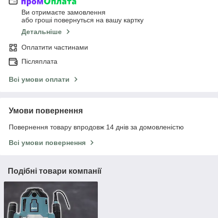
Ви отримаєте замовлення
або гроші повернуться на вашу картку
Детальніше
Оплатити частинами
Післяплата
Всі умови оплати
Умови повернення
Повернення товару впродовж 14 днів за домовленістю
Всі умови повернення
Подібні товари компанії