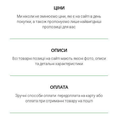
ЦІНИ
Ми ніколи не змінюємо ціни, які є на сайті в день
покупки, а також пропонуємо лише найвигідніші
пропозиції для вас
ОПИСИ
Всі товарні позиції на сайті мають якісні фото, описи
та детальні характеристики
ОПЛАТА
Зручні способи оплати: передоплата на карту або
оплата при отриманні товару на пошті