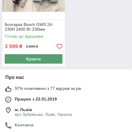
Болгарка Bosch GWS 24-
230H 2400 Вт 230мм
Готово до відправки
3 599
₴
3 899 ₴
Купити
Про нас
97% позитивних з 77 відгуків за рік
Працює з 22.01.2019
м. Львів
вул Зубрівська, Львів, Україна
Контакти