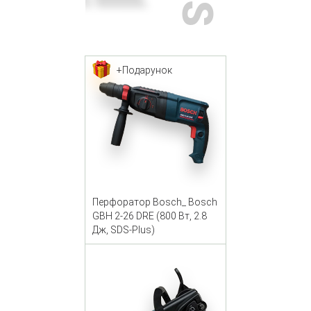
+Подарунок
Перфоратор Bosch_ Bosch
GBH 2-26 DRE (800 Вт, 2.8
Дж, SDS-Plus)