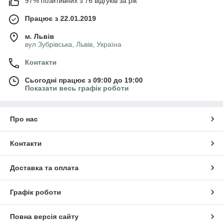
97% позитивних з 76 відгуків за рік
Працює з 22.01.2019
м. Львів
вул Зубрівська, Львів, Україна
Контакти
Сьогодні працює з 09:00 до 19:00
Показати весь графік роботи
Про нас
Контакти
Доставка та оплата
Графік роботи
Повна версія сайту