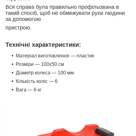
Вся справа була правильно профільована в
такий спосіб, щоб не обмежувати рухи людини
за допомогою
пристрою.
Технічні характеристики:
Матеріал виготовлення — пластик
Розміри — 100х50 см
Діаметр колеса — 100 мм
Кількість коліс — 6
Вага — 6 кг