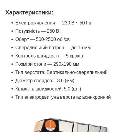
Характеристики
:
Електроживлення — 230 В ~ 50 Гц
Потужність — 250 Вт
Оберт — 500-2500 об./хв
Свердлильний патрон — до 16 мм
Контроль швидкості — 5 кроків
Розміри стопи — 290х190 мм
Тип верстата: Вертикально-свердлильний
Діаметр свердла: 13.0 (мм)
Кількість швидкостей: 5.0 (шт.)
Тип електродвигуна верстата: асинхронний