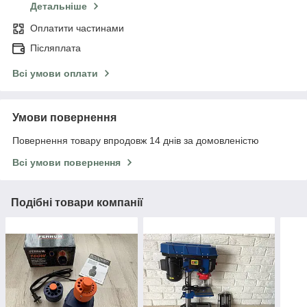
Детальніше
Оплатити частинами
Післяплата
Всі умови оплати
Умови повернення
Повернення товару впродовж 14 днів за домовленістю
Всі умови повернення
Подібні товари компанії