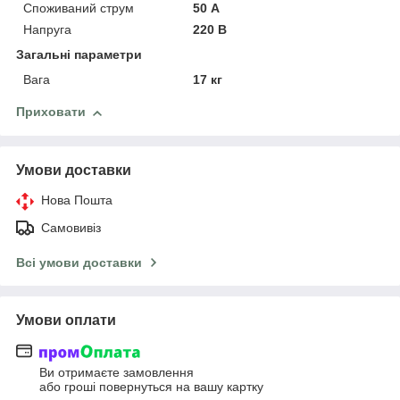
Споживаний струм
50 А
Напруга
220 В
Загальні параметри
Вага
17 кг
Приховати
Умови доставки
Нова Пошта
Самовивіз
Всі умови доставки
Умови оплати
Ви отримаєте замовлення
або гроші повернуться на вашу картку