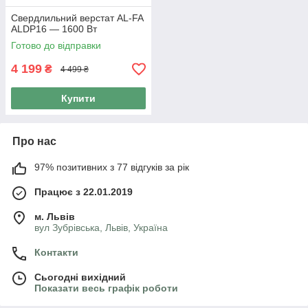
Свердлильний верстат AL-FA
ALDP16 — 1600 Вт
Готово до відправки
4 199
₴
4 499 ₴
Купити
Про нас
97% позитивних з 77 відгуків за рік
Працює з 22.01.2019
м. Львів
вул Зубрівська, Львів, Україна
Контакти
Сьогодні вихідний
Показати весь графік роботи