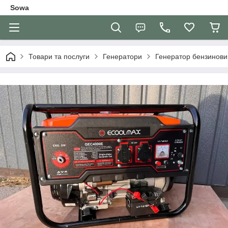
Sowa
Товари та послуги
Генератори
Генератор бензинов