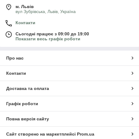
м. Львів
вул Зубрівська, Львів, Україна
Контакти
Сьогодні працює з 09:00 до 19:00
Показати весь графік роботи
Про нас
Контакти
Доставка та оплата
Графік роботи
Повна версія сайту
Сайт створено на маркетплейсі
Prom.ua