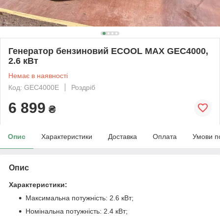
Генератор бензиновий ECOOL MAX GEC4000,
2.6 кВт
Немає в наявності
Код: GEC4000E
Роздріб
6 899
₴
Опис
Характеристики
Доставка
Оплата
Умови п
Опис
Характеристики:
Максимальна потужність: 2.6 кВт;
Номінальна потужність: 2.4 кВт;