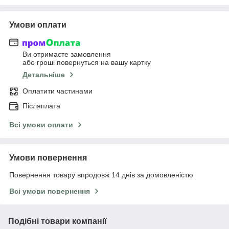
Умови оплати
Ви отримаєте замовлення
або гроші повернуться на вашу картку
Детальніше
Оплатити частинами
Післяплата
Всі умови оплати
Умови повернення
Повернення товару впродовж 14 днів за домовленістю
Всі умови повернення
Подібні товари компанії