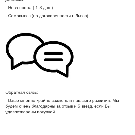
- Нова пошта ( 1-3 дня )
- Самовывоз (по договоренности г. Львов)
Обратная связь:
- Ваше мнение крайне важно для нашшего развития. Мы
будем очень благодарны за отзыв и 5 звёзд, если Вы
удовлетворены покупкой.