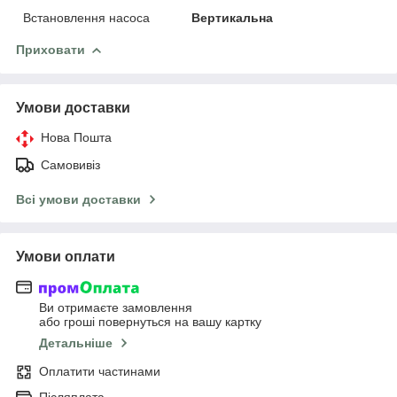
Встановлення насоса
Вертикальна
Приховати
Умови доставки
Нова Пошта
Самовивіз
Всі умови доставки
Умови оплати
Ви отримаєте замовлення
або гроші повернуться на вашу картку
Детальніше
Оплатити частинами
Післяплата