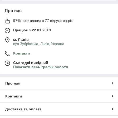
Про нас
97% позитивних з 77 відгуків за рік
Працює з 22.01.2019
м. Львів
вул Зубрівська, Львів, Україна
Контакти
Сьогодні вихідний
Показати весь графік роботи
Про нас
Контакти
Доставка та оплата