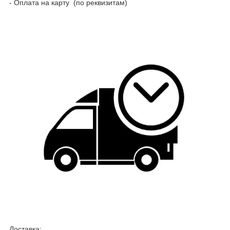
- Оплата на карту (по реквизитам)
Доставка: