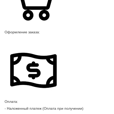
Оформление заказа:
Оплата:
- Наложенный платеж (Оплата при получении)