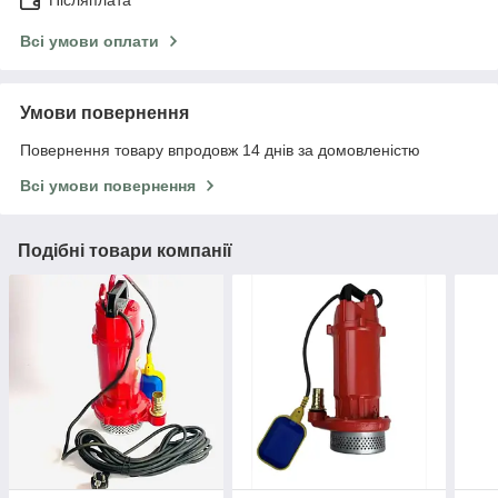
Всі умови оплати
Умови повернення
Повернення товару впродовж 14 днів за домовленістю
Всі умови повернення
Подібні товари компанії