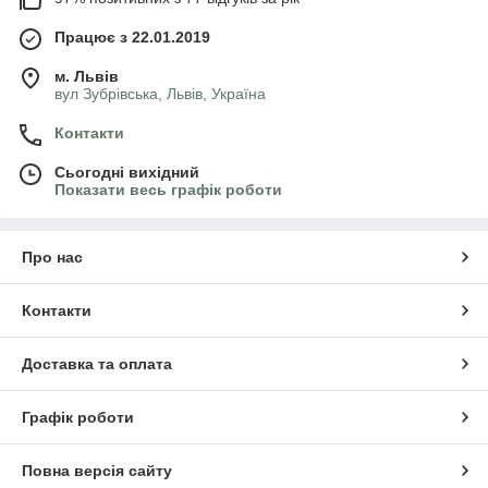
Працює з 22.01.2019
м. Львів
вул Зубрівська, Львів, Україна
Контакти
Сьогодні вихідний
Показати весь графік роботи
Про нас
Контакти
Доставка та оплата
Графік роботи
Повна версія сайту