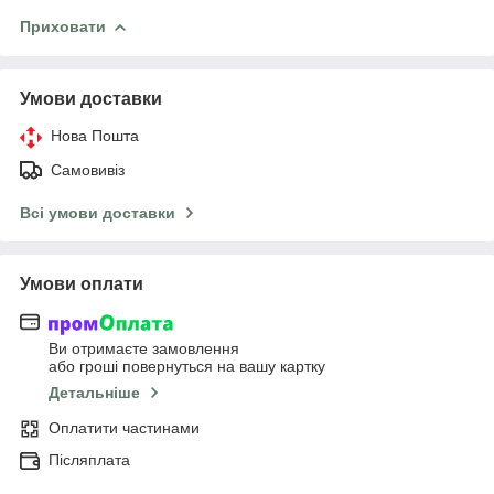
Приховати
Умови доставки
Нова Пошта
Самовивіз
Всі умови доставки
Умови оплати
Ви отримаєте замовлення
або гроші повернуться на вашу картку
Детальніше
Оплатити частинами
Післяплата