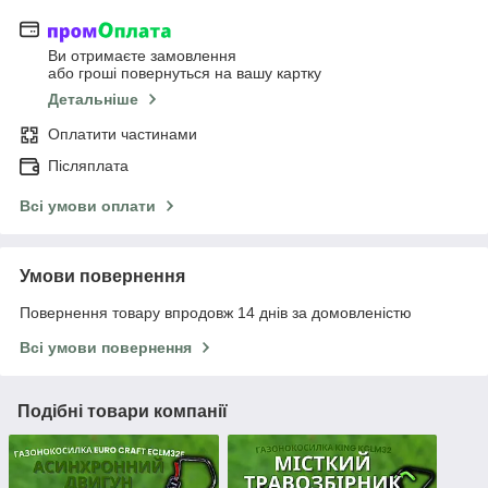
Ви отримаєте замовлення
або гроші повернуться на вашу картку
Детальніше
Оплатити частинами
Післяплата
Всі умови оплати
Умови повернення
Повернення товару впродовж 14 днів за домовленістю
Всі умови повернення
Подібні товари компанії