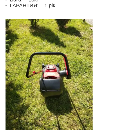
-
ГАРАНТИЯ: 1 рік