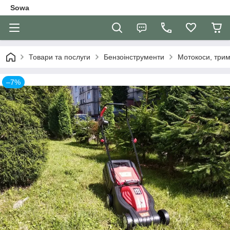
Sowa
Товари та послуги
Бензоінструменти
Мотокоси, три
–7%