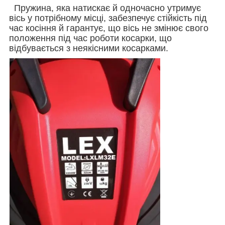
Пружина, яка натискає й одночасно утримує
вісь у потрібному місці, забезпечує стійкість під
час косіння й гарантує, що вісь не змінює свого
положення під час роботи косарки, що
відбувається з неякісними косарками.