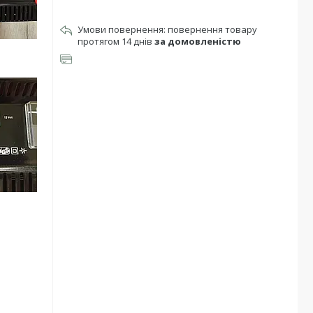
повернення товару
протягом 14 днів
за домовленістю