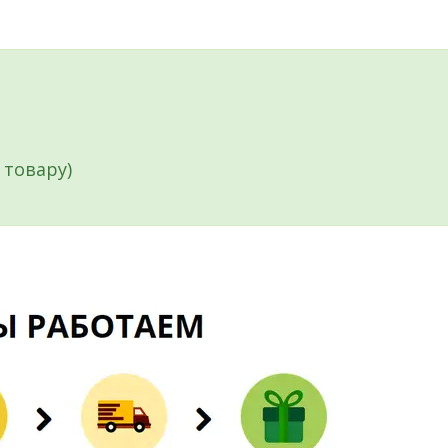
 товару)