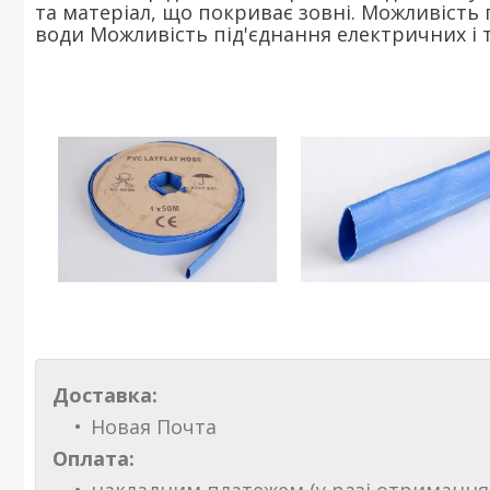
та матеріал, що покриває зовні. Можливість п
води Можливість під'єднання електричних і т
Доставка:
Новая Почта
Оплата: