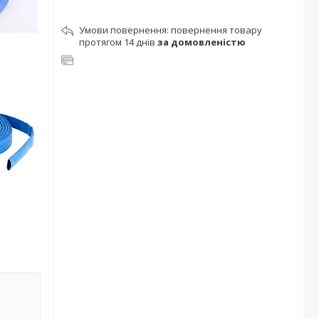
повернення товару
протягом 14 днів
за домовленістю