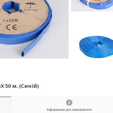
50 м. (Синій)
Інформація для замовлення