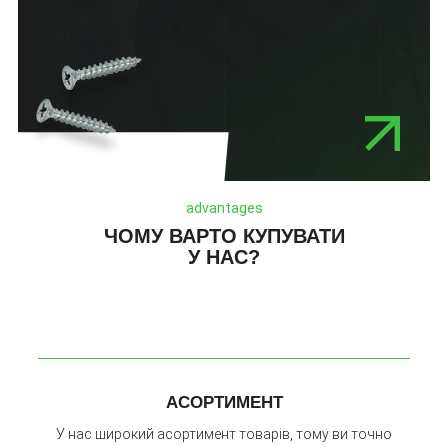
advantages
ЧОМУ ВАРТО КУПУВАТИ
У НАС?
АСОРТИМЕНТ
У нас широкий асортимент товарів, тому ви точно