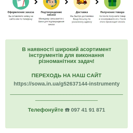
В наявності широкий асортимент
інструментів для виконання
різноманітних задач!
ПЕРЕХОДЬ НА НАШ САЙТ
https://sowa.in.ua/g52637144-instrumenty
______________________________________
_____________________
Телефонуйте
☎️ 097 41 91 871