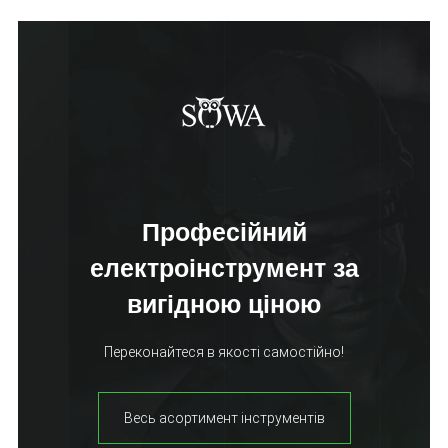
Професійний
електроінструмент за
вигідною ціною
Переконайтеся в якості самостійно!
Весь асортимент інструментів