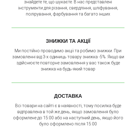
знайдете те, що шукаєте. В нас представлені
інструменти для різання, свердління, шліфування,
полірування, фарбування та багато інших
ЗНИЖКИ ТА АКЦІЇ
Ми постійно проводимо акції та робимо знижки. При
замовленні від 3-х одиниць товару знижка -5%. Якщо ви
здійснюєте повторне замовлення у вас також буде
знижка на будь-який товар
ДОСТАВКА
Всі товари на сайті є в наявності, тому посилка буде
відправлена в той же день, якщо замовлення було
оформлене до 15:00 або на наступний день, якщо його
було оформлено після 15:00