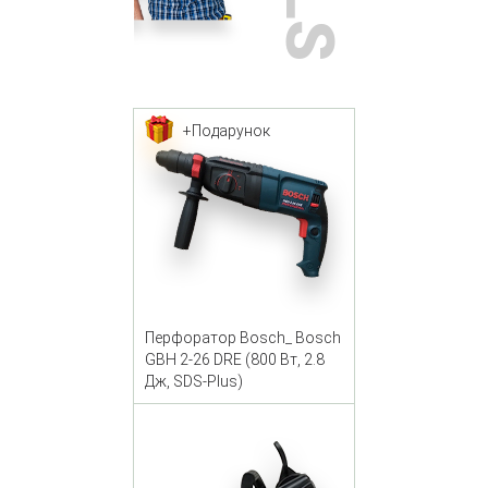
+Подарунок
Перфоратор Bosch_ Bosch
GBH 2-26 DRE (800 Вт, 2.8
Дж, SDS-Plus)