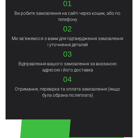
01
Ви робите замовлення на сайті через кошик, або по
телефону
02
Ми зв'яжемося з вами для підтвердження замовлення
і уточнення деталей
03
Відправлення вашого замовлення за вказаною
адресою і його доставка
04
Отримання, перевірка та оплата замовлення (якщо
була обрана післяплата)