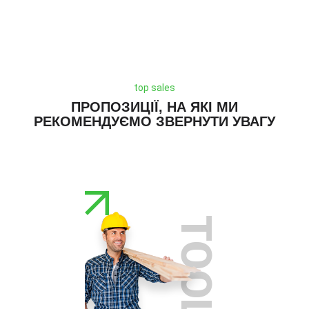
top sales
ПРОПОЗИЦІЇ, НА ЯКІ МИ
РЕКОМЕНДУЄМО ЗВЕРНУТИ УВАГУ
TOOLS