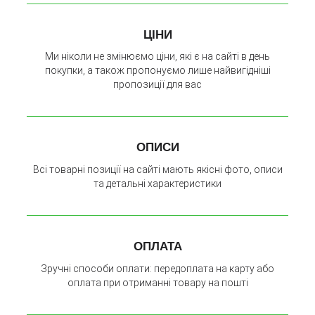
ЦІНИ
Ми ніколи не змінюємо ціни, які є на сайті в день
покупки, а також пропонуємо лише найвигідніші
пропозиції для вас
ОПИСИ
Всі товарні позиції на сайті мають якісні фото, описи
та детальні характеристики
ОПЛАТА
Зручні способи оплати: передоплата на карту або
оплата при отриманні товару на пошті