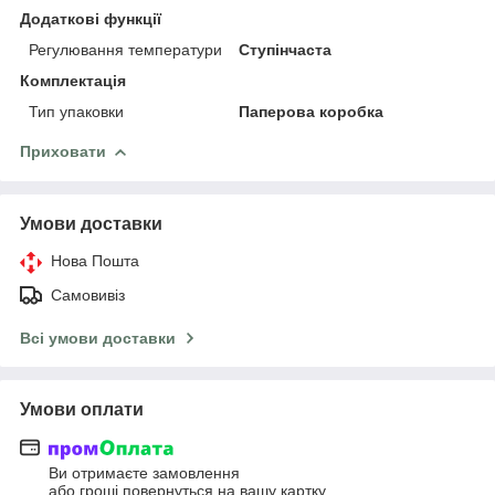
Додаткові функції
Регулювання температури
Ступінчаста
Комплектація
Тип упаковки
Паперова коробка
Приховати
Умови доставки
Нова Пошта
Самовивіз
Всі умови доставки
Умови оплати
Ви отримаєте замовлення
або гроші повернуться на вашу картку