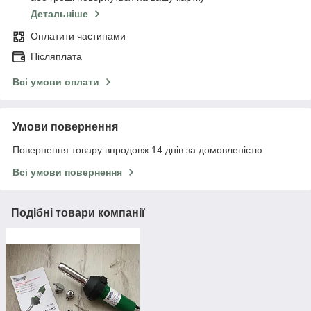
Детальніше
Оплатити частинами
Післяплата
Всі умови оплати
Умови повернення
Повернення товару впродовж 14 днів за домовленістю
Всі умови повернення
Подібні товари компанії