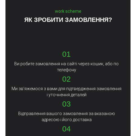
work scheme
ЯК ЗРОБИТИ ЗАМОВЛЕННЯ?
01
Ви робите замовлення на сайті через кошик, або по
телефону
02
Ми зв'яжемося з вами для підтвердження замовлення
і уточнення деталей
03
Відправлення вашого замовлення за вказаною
адресою і його доставка
04