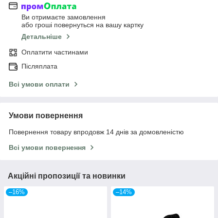
Ви отримаєте замовлення
або гроші повернуться на вашу картку
Детальніше
Оплатити частинами
Післяплата
Всі умови оплати
Умови повернення
Повернення товару впродовж 14 днів за домовленістю
Всі умови повернення
Акційні пропозиції та новинки
–16%
–14%