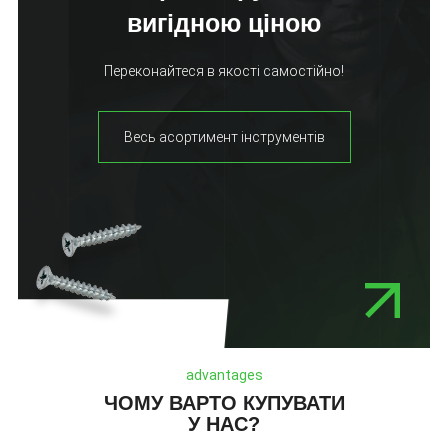
вигідною ціною
Переконайтеся в якості самостійно!
Весь асортимент інструментів
advantages
ЧОМУ ВАРТО КУПУВАТИ
У НАС?