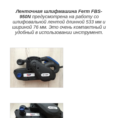
Ленточная шлифмашина Ferm FBS-
950N
предусмотрена на работу со
шлифовальной лентой длинной 533 мм и
шириной 76 мм. Это очень компактный и
удобный в использовании инструмент.