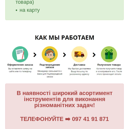
товара)
на карту
В наявності широкий асортимент
інструментів для виконання
різноманітних задач!
ТЕЛЕФОНУЙТЕ ➡️ 097 41 91 871