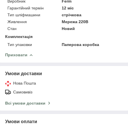
Виробник
Ferm
Гарантійний термін
12 міс
Тип шліфмашини
стрічкова
Живлення
Мережа 220В
Стан
Новий
Комплектація
Тип упаковки
Паперова коробка
Приховати
Умови доставки
Нова Пошта
Самовивіз
Всі умови доставки
Умови оплати