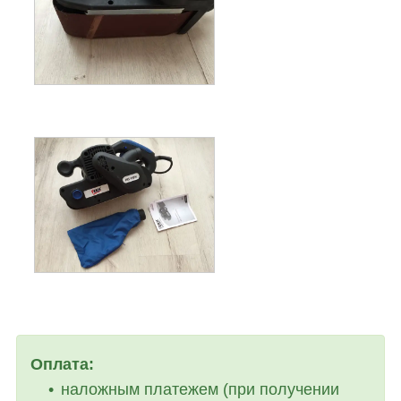
Оплата:
наложным платежем (при получении