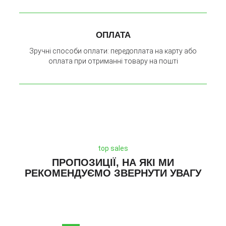
ОПЛАТА
Зручні способи оплати: передоплата на карту або
оплата при отриманні товару на пошті
top sales
ПРОПОЗИЦІЇ, НА ЯКІ МИ
РЕКОМЕНДУЄМО ЗВЕРНУТИ УВАГУ