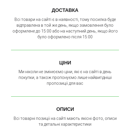
ДОСТАВКА
Всі товари на сайті є в наявності, тому посилка буде
відправлена в той же день, якщо замовлення було
оформлене до 15:00 або на наступний день, якщо його
було оформлено після 15:00
ЦІНИ
Ми ніколи не змінюємо ціни, які є на сайті в день
покупки, а також пропонуємо лише найвигідніші
пропозиції для вас
ОПИСИ
Всі товарні позиції на сайті мають якісні фото, описи
та детальні характеристики