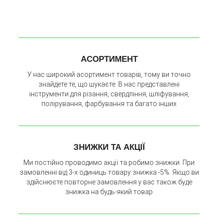
АСОРТИМЕНТ
У нас широкий асортимент товарів, тому ви точно
знайдете те, що шукаєте. В нас представлені
інструменти для різання, свердління, шліфування,
полірування, фарбування та багато інших
ЗНИЖКИ ТА АКЦІЇ
Ми постійно проводимо акції та робимо знижки. При
замовленні від 3-х одиниць товару знижка -5%. Якщо ви
здійснюєте повторне замовлення у вас також буде
знижка на будь-який товар