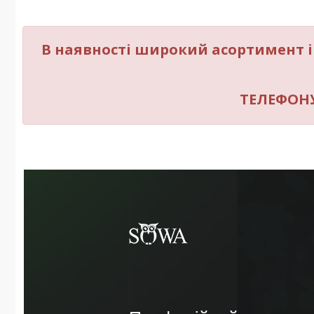
В наявності широкий асортимент 
ТЕЛЕФОНУЙ