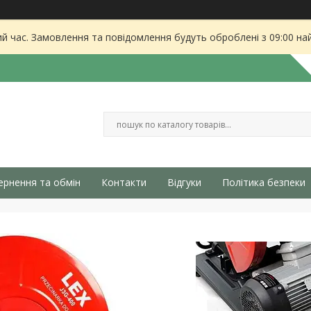
ий час. Замовлення та повідомлення будуть оброблені з 09:00 на
ернення та обмін
Контакти
Відгуки
Політика безпеки