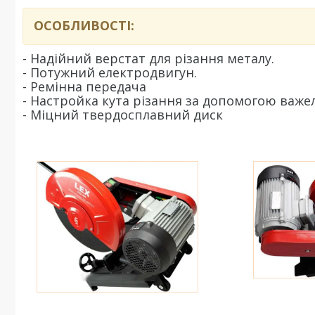
ОСОБЛИВОСТІ:
- Надійний верстат для різання металу.
- Потужний електродвигун.
- Ремінна передача
- Настройка кута різання за допомогою важе
- Міцний твердосплавний диск