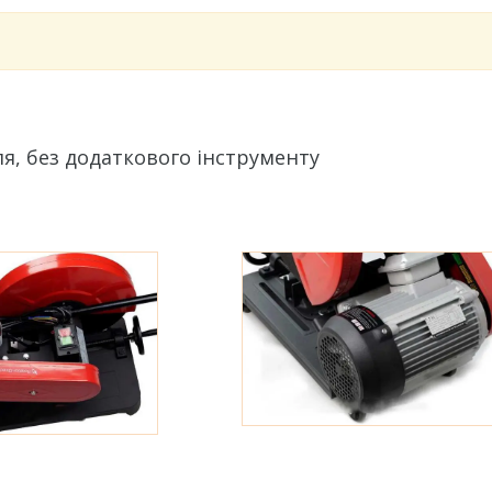
ля, без додаткового інструменту