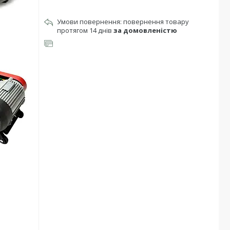
повернення товару
протягом 14 днів
за домовленістю