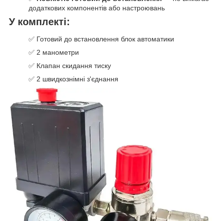
додаткових компонентів або настроювань
У комплекті:
✅ Готовий до встановлення блок автоматики
✅ 2 манометри
✅ Клапан скидання тиску
✅ 2 швидкознімні з'єднання