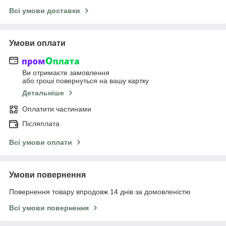
Всі умови доставки
Умови оплати
Ви отримаєте замовлення
або гроші повернуться на вашу картку
Детальніше
Оплатити частинами
Післяплата
Всі умови оплати
Умови повернення
Повернення товару впродовж 14 днів за домовленістю
Всі умови повернення