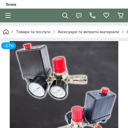
Sowa
Товари та послуги
Аксесуари та витратні матеріали
–27%