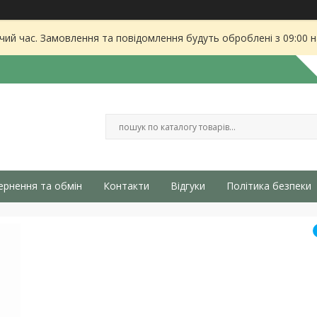
чий час. Замовлення та повідомлення будуть оброблені з 09:00 
ернення та обмін
Контакти
Відгуки
Політика безпеки