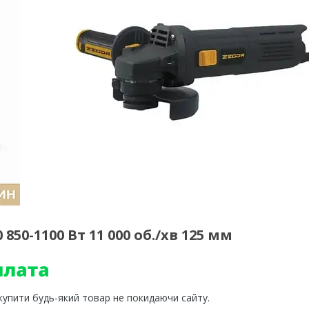
850-1100 Вт 11 000 об./хв 125 мм
 купити будь-який товар не покидаючи сайту.