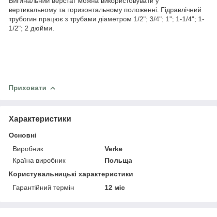
Вигинальний верстат можна використовувати у
вертикальному та горизонтальному положенні. Гідравлічний
трубогин працює з трубами діаметром 1/2"; 3/4"; 1"; 1-1/4"; 1-
1/2"; 2 дюйми.
Приховати
Характеристики
Основні
Виробник
Verke
Країна виробник
Польща
Користувальницькі характеристики
Гарантійний термін
12 міс