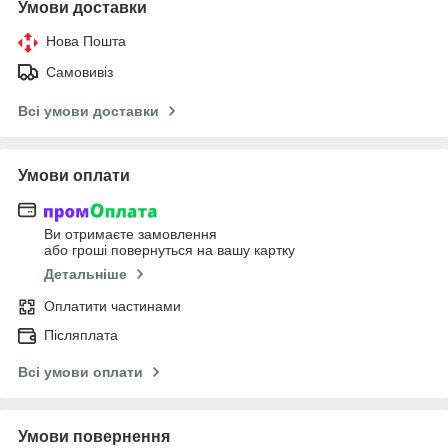
Умови доставки
Нова Пошта
Самовивіз
Всі умови доставки
Умови оплати
Ви отримаєте замовлення
або гроші повернуться на вашу картку
Детальніше
Оплатити частинами
Післяплата
Всі умови оплати
Умови повернення