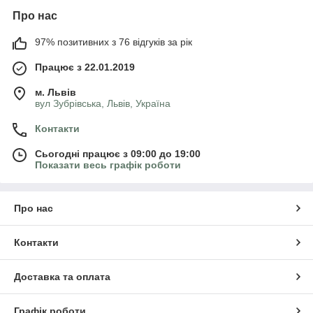
Про нас
97% позитивних з 76 відгуків за рік
Працює з 22.01.2019
м. Львів
вул Зубрівська, Львів, Україна
Контакти
Сьогодні працює з 09:00 до 19:00
Показати весь графік роботи
Про нас
Контакти
Доставка та оплата
Графік роботи