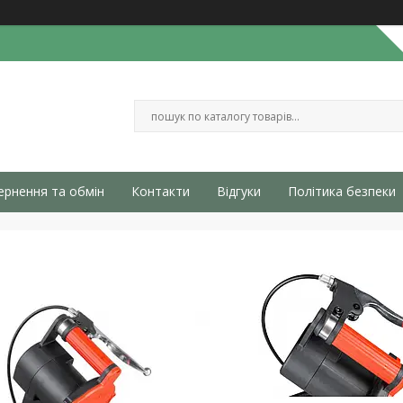
ернення та обмін
Контакти
Відгуки
Політика безпеки