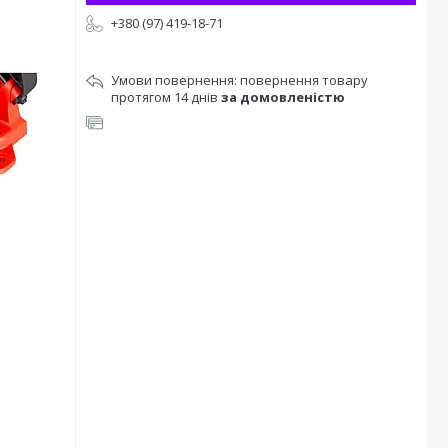
+380 (97) 419-18-71
повернення товару
протягом 14 днів
за домовленістю