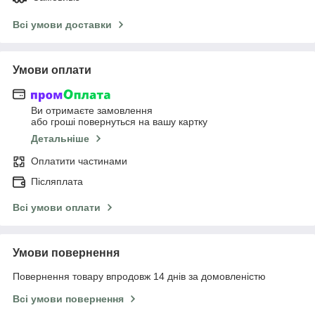
Всі умови доставки
Умови оплати
Ви отримаєте замовлення
або гроші повернуться на вашу картку
Детальніше
Оплатити частинами
Післяплата
Всі умови оплати
Умови повернення
Повернення товару впродовж 14 днів за домовленістю
Всі умови повернення