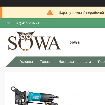
Зараз у компанії неробочий
+380 (97) 419-18-71
Sowa
Головна
Товари
Доставка та оплата
Пов