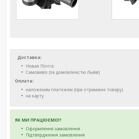
Доставка:
Новая Почта
Самовивіз (за домовленістю Львів)
Оплата:
наложеним платежем (при отриманні товару)
на карту
ЯК МИ ПРАЦЮЄМО!?
Оформлення замовлення
Підтвердження замовлення