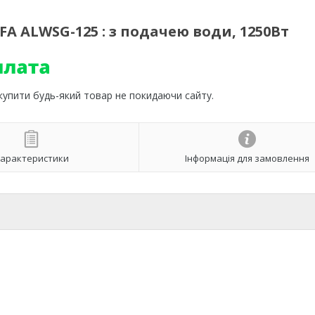
 ALWSG-125 : з подачею води, 1250Вт
 купити будь-який товар не покидаючи сайту.
арактеристики
Інформація для замовлення