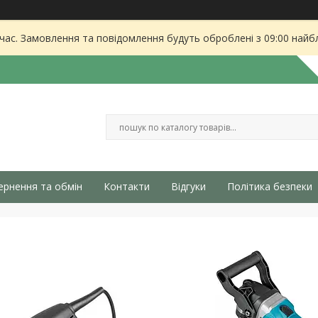
 час. Замовлення та повідомлення будуть оброблені з 09:00 найбл
ернення та обмін
Контакти
Відгуки
Політика безпеки