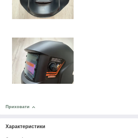
Приховати
Характеристики