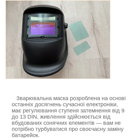
Зварювальна маска розроблена на основі
останніх досягнень сучасної електроніки,
має регулювання ступеня затемнення від 9
до 13 DIN, живлення здійснюється від
вбудованих сонячних елементів — вам не
потрібно турбуватися про своєчасну заміну
батарейок.