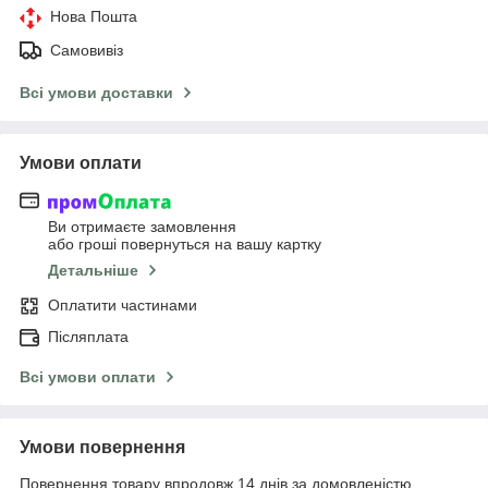
Нова Пошта
Самовивіз
Всі умови доставки
Умови оплати
Ви отримаєте замовлення
або гроші повернуться на вашу картку
Детальніше
Оплатити частинами
Післяплата
Всі умови оплати
Умови повернення
Повернення товару впродовж 14 днів за домовленістю