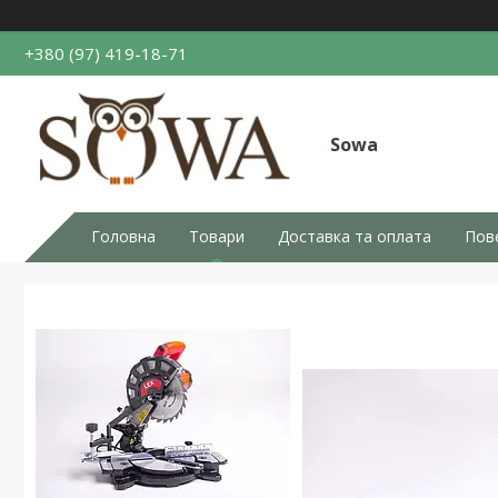
+380 (97) 419-18-71
Sowa
Головна
Товари
Доставка та оплата
Пов